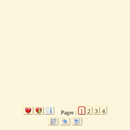
1
2
3
4
Pages :