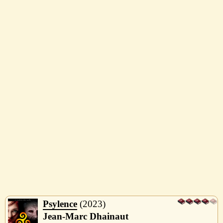
Psylence
2023
Jean-Marc Dhainaut