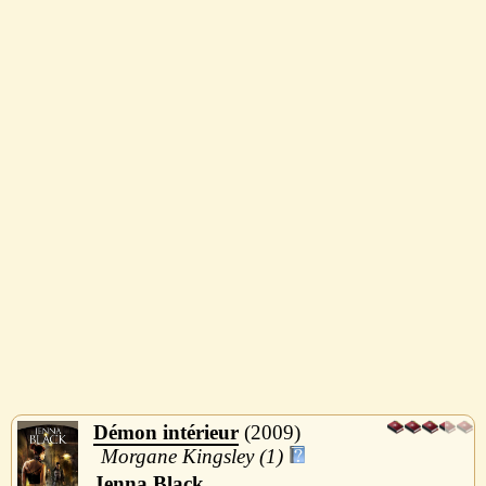
Démon intérieur
2009
Morgane Kingsley (1)
Jenna Black