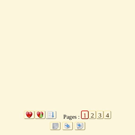
1
2
3
4
Pages :