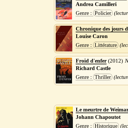
Andrea Camilleri
Policier
Chronique des jours d
Louise Caron
Littérature
Froid d'enfer
2012
N
Richard Castle
Thriller
Le meurtre de Weima
Johann Chapoutot
Historique