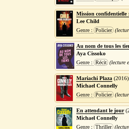
Mission confidentielle
Lee Child
Policier
Au nom de tous les tie
Aya Cissoko
Récit
Mariachi Plaza
2016
Michael Connelly
Policier
En attendant le jour
Michael Connelly
Thriller