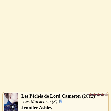
Les Péchés de Lord Cameron
2012
Les Mackenzie (3)
Jennifer Ashley