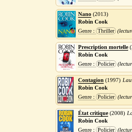
Nano
2013
Robin Cook
Thriller
Prescription mortelle
Robin Cook
Policier
Contagion
1997
Lau
Robin Cook
Policier
État critique
2008
La
Robin Cook
Policier