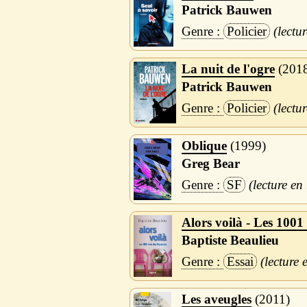
Patrick Bauwen
Policier
La nuit de l'ogre
201
Patrick Bauwen
Policier
Oblique
1999
Greg Bear
SF
Alors voilà - Les 1001
Baptiste Beaulieu
Essai
Les aveugles
2011