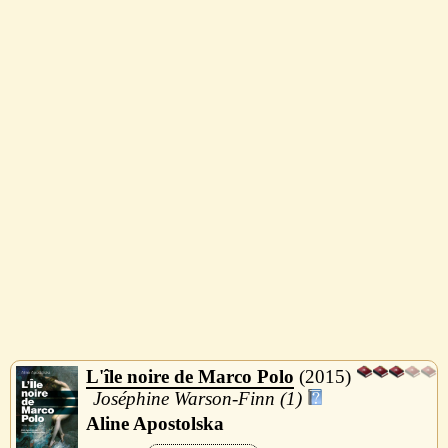
L'île noire de Marco Polo
2015
Joséphine Warson-Finn (1)
Aline Apostolska