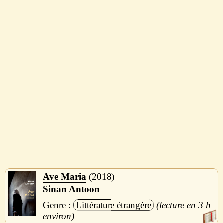
Ave Maria
2018
Sinan Antoon
Littérature étrangère
3 h