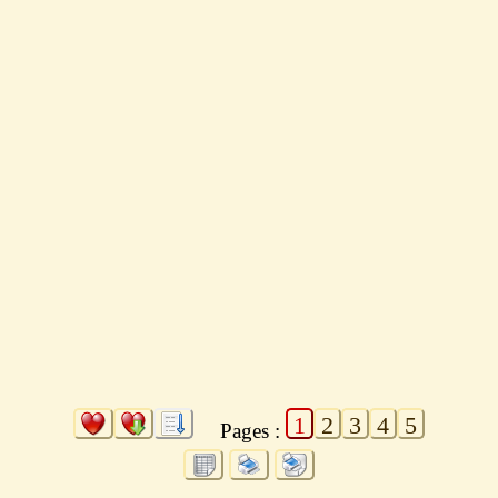
1
2
3
4
5
Pages :