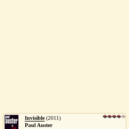
Invisible
2011
Paul Auster