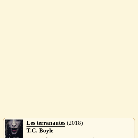
Les terranautes
2018
T.C. Boyle