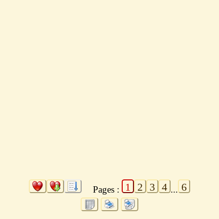
1
2
3
4
6
Pages :
...