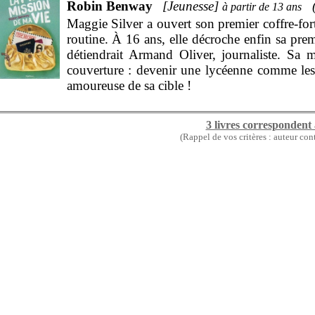
Robin Benway
Jeunesse
13
Maggie Silver a ouvert son premier coffre-fort
routine. À 16 ans, elle décroche enfin sa prem
détiendrait Armand Oliver, journaliste. Sa 
couverture : devenir une lycéenne comme les
amoureuse de sa cible !
3 livres correspondent
(Rappel de vos critères : auteur con