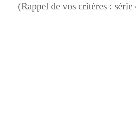
(Rappel de vos critères : série